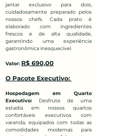
jantar exclusivo para dois, 
cuidadosamente preparado pelos 
nossos chefs. Cada prato é 
elaborado com ingredientes 
frescos e de alta qualidade, 
garantindo uma experiência 
gastronômica inesquecível.
R$ 690,00
Valor: 
O Pacote Executivo: 
Hospedagem em Quarto 
Executivo:
 Desfrute de uma 
estadia em nossos quartos 
confortáveis executivos com 
varanda, equipados com todas as 
comodidades modernas para 