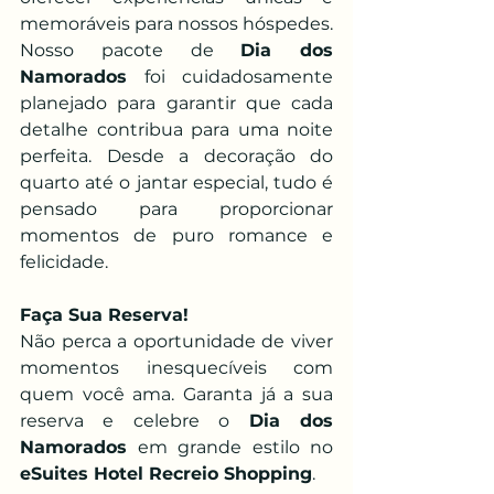
memoráveis para nossos hóspedes. 
Nosso pacote de 
Dia dos 
Namorados 
foi cuidadosamente 
planejado para garantir que cada 
detalhe contribua para uma noite 
perfeita. Desde a decoração do 
quarto até o jantar especial, tudo é 
pensado para proporcionar 
momentos de puro romance e 
felicidade.
Faça Sua Reserva!
Não perca a oportunidade de viver 
momentos inesquecíveis com 
quem você ama. Garanta já a sua 
reserva e celebre o 
Dia dos 
Namorados
 em grande estilo no 
eSuites Hotel Recreio Shopping
. 