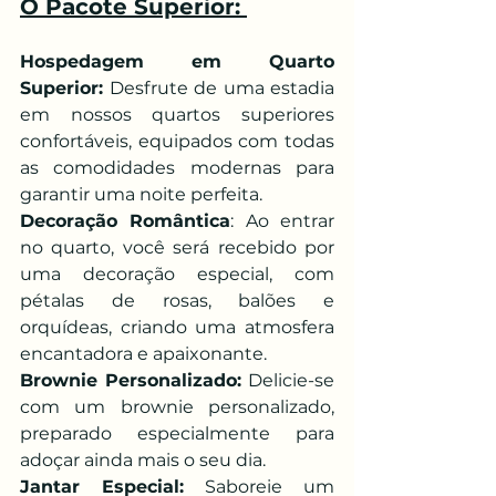
O Pacote Superior: 
Hospedagem em Quarto 
Superior:
 Desfrute de uma estadia 
em nossos quartos superiores 
confortáveis, equipados com todas 
as comodidades modernas para 
garantir uma noite perfeita.
Decoração Romântica
: Ao entrar 
no quarto, você será recebido por 
uma decoração especial, com 
pétalas de rosas, balões e 
orquídeas, criando uma atmosfera 
encantadora e apaixonante.
Brownie Personalizado:
 Delicie-se 
com um brownie personalizado, 
preparado especialmente para 
adoçar ainda mais o seu dia.
Jantar Especial: 
Saboreie um 