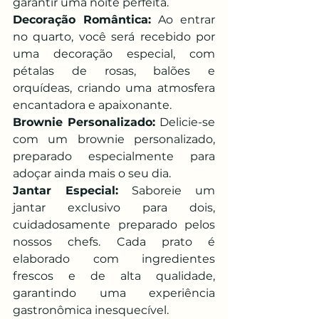
garantir uma noite perfeita.
Decoração Romântica:
 Ao entrar 
no quarto, você será recebido por 
uma decoração especial, com 
pétalas de rosas, balões e 
orquídeas, criando uma atmosfera 
encantadora e apaixonante.
Brownie Personalizado:
 Delicie-se 
com um brownie personalizado, 
preparado especialmente para 
adoçar ainda mais o seu dia.
Jantar Especial:
 Saboreie um 
jantar exclusivo para dois, 
cuidadosamente preparado pelos 
nossos chefs. Cada prato é 
elaborado com ingredientes 
frescos e de alta qualidade, 
garantindo uma experiência 
gastronômica inesquecível.