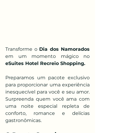
Transforme o 
Dia dos Namorados
em um momento mágico no 
eSuites Hotel Recreio Shopping. 
Preparamos um pacote exclusivo 
para proporcionar uma experiência 
inesquecível para você e seu amor. 
Surpreenda quem você ama com 
uma noite especial repleta de 
conforto, romance e delícias 
gastronômicas.