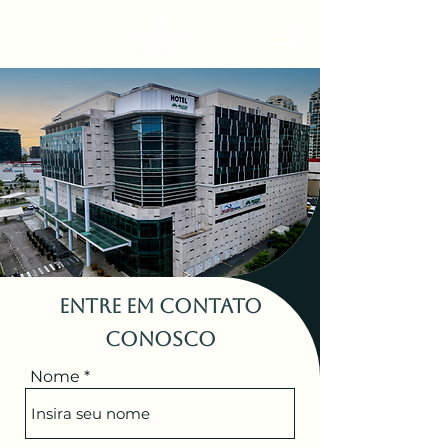
Entre em Contato
Conosco
Nome