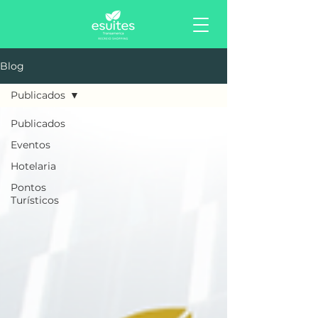
Blog
Publicados
Publicados
Eventos
Hotelaria
Pontos
Turísticos