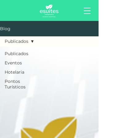
Blog
Publicados
Publicados
Eventos
Hotelaria
Pontos
Turísticos