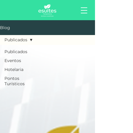
Blog
Publicados
Publicados
Eventos
Hotelaria
Pontos
Turísticos